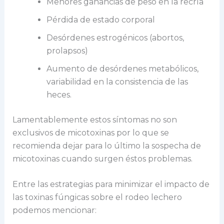
Menores ganancias de peso en la recría
Pérdida de estado corporal
Desórdenes estrogénicos (abortos,
prolapsos)
Aumento de desórdenes metabólicos,
variabilidad en la consistencia de las
heces.
Lamentablemente estos síntomas no son
exclusivos de micotoxinas por lo que se
recomienda dejar para lo último la sospecha de
micotoxinas cuando surgen éstos problemas.
Entre las estrategias para minimizar el impacto de
las toxinas fúngicas sobre el rodeo lechero
podemos mencionar: