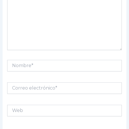
Nombre*
Correo
electrónico*
Web