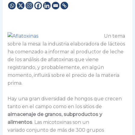
Un tema
sobre la mesa: la industria elaboradora de lácteos
ha comenzado a informar al productor de leche
de los análisis de aflatoxinas que viene
registrando, y probablemente, en algún
momento, influirá sobre el precio de la materia
prima.
Hay una gran diversidad de hongos que crecen
tanto en el campo como en los sitios de
almacenaje de granos, subproductos y
alimentos
. Las micotoxinas son un
variado conjunto de más de 300 grupos