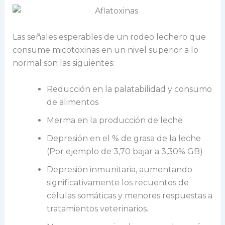
Las señales esperables de un rodeo lechero que
consume micotoxinas en un nivel superior a lo
normal son las siguientes:
Reducción en la palatabilidad y consumo
de alimentos
Merma en la producción de leche
Depresión en el % de grasa de la leche
(Por ejemplo de 3,70 bajar a 3,30% GB)
Depresión inmunitaria, aumentando
significativamente los recuentos de
células somáticas y menores respuestas a
tratamientos veterinarios.