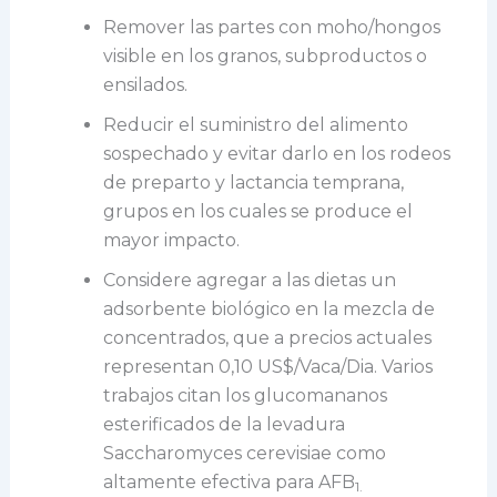
Remover las partes con moho/hongos
visible en los granos, subproductos o
ensilados.
Reducir el suministro del alimento
sospechado y evitar darlo en los rodeos
de preparto y lactancia temprana,
grupos en los cuales se produce el
mayor impacto.
Considere agregar a las dietas un
adsorbente biológico en la mezcla de
concentrados, que a precios actuales
representan 0,10 US$/Vaca/Dia. Varios
trabajos citan los glucomananos
esterificados de la levadura
Saccharomyces cerevisiae como
altamente efectiva para AFB
1.