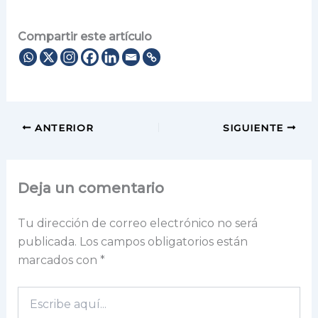
Compartir este artículo
ANTERIOR
SIGUIENTE
Deja un comentario
Tu dirección de correo electrónico no será
publicada.
Los campos obligatorios están
marcados con
*
Escribe
aquí...