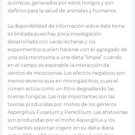
químicos, generados por estos hongos y son
dañinos para la salud de animales y humanos.
La disponibilidad de información sobre éste tema
es limitada pues hay poca investigación
desarrollada con vacas lecheras y los
experimentos suelen hacerse con el agregado de
una sola micotoxina a una dieta “limpia” cuando
en el campo es esperable la interacción de
cientos de micotoxinas. Los efectos negativos son
menos severos que en monogástricos, pues el
rúmen actúa como un filtro degradando las
toxinas fúngicas. Las más importantes son las
toxinas producidas por mohos de los géneros
Aspergillus, Fusarium y Penicillium. Las aflatoxinas
son producidas por el moho Aspergillus y los
rumiantes soportan ingerir en su dieta diaria