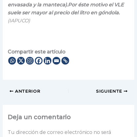
envasada y la manteca).Por éste motivo el VLE
suele ser mayor al precio del litro en góndola.
(IAPUCO)
Compartir este artículo
ANTERIOR
SIGUIENTE
Deja un comentario
Tu dirección de correo electrónico no será