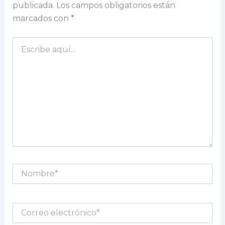
publicada.
Los campos obligatorios están
marcados con
*
Escribe
aquí...
Nombre*
Correo
electrónico*