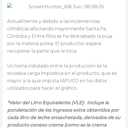
Actualmente y debido a las inclemencias
climáticas afectando mayormente Santa Fe,
Córdoba y Entre Ríos se ha destrabado la puja
por la materia prima. El productor espera
recuperar la parte que le toca.
Un tema instalado entre la producción es la
excesiva carga impositiva en el producto, que es
mayor a la que imputa IAPUCO en los datos
utilizados para hacer el gráfico.
*Valor del Litro E
quivalente (VLE):
Incluye la
ponderación de los ingresos extra obtenidos por
cada litro de leche ensachetada, derivados de su
producto conexo crema (como es la crema