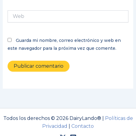
Web
Guarda mi nombre, correo electrónico y web en
este navegador para la próxima vez que comente.
Todos los derechos © 2026 DairyLando® |
Políticas de
Privacidad
|
Contacto