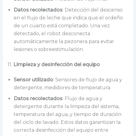
Datos recolectados
: Detección del descenso
en el flujo de leche que indica que el ordeño
de un cuarto está completado. Una vez
detectado, el robot desconecta
automáticamente la pezonera para evitar
lesiones o sobreestimulación.
11.
Limpieza y desinfección del equipo
Sensor utilizado
: Sensores de flujo de agua y
detergente, medidores de temperatura.
Datos recolectados
: Flujo de agua y
detergente durante la limpieza del sistema,
temperatura del agua, y tiempo de duración
del ciclo de lavado. Estos datos garantizan la
correcta desinfección del equipo entre