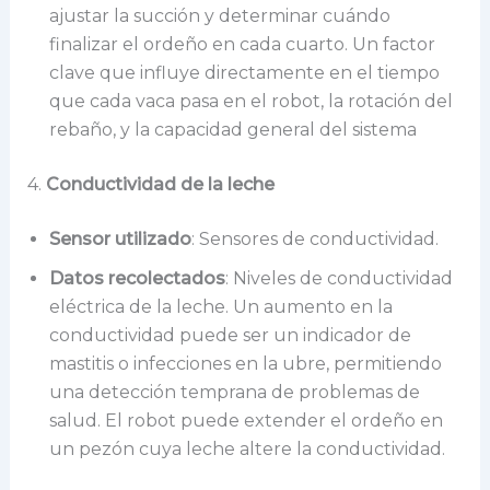
ajustar la succión y determinar cuándo
finalizar el ordeño en cada cuarto. Un factor
clave que influye directamente en el tiempo
que cada vaca pasa en el robot, la rotación del
rebaño, y la capacidad general del sistema
4.
Conductividad de la leche
Sensor utilizado
: Sensores de conductividad.
Datos recolectados
: Niveles de conductividad
eléctrica de la leche. Un aumento en la
conductividad puede ser un indicador de
mastitis o infecciones en la ubre, permitiendo
una detección temprana de problemas de
salud. El robot puede extender el ordeño en
un pezón cuya leche altere la conductividad.