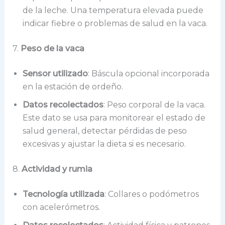
de la leche. Una temperatura elevada puede
indicar fiebre o problemas de salud en la vaca.
7.
Peso de la vaca
Sensor utilizado
: Báscula opcional incorporada
en la estación de ordeño.
Datos recolectados
: Peso corporal de la vaca.
Este dato se usa para monitorear el estado de
salud general, detectar pérdidas de peso
excesivas y ajustar la dieta si es necesario.
8.
Actividad y rumia
Tecnología utilizada
: Collares o podómetros
con acelerómetros.