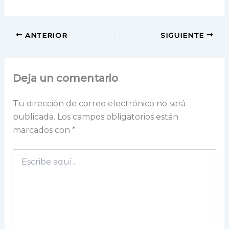
ANTERIOR
SIGUIENTE
Deja un comentario
Tu dirección de correo electrónico no será
publicada.
Los campos obligatorios están
marcados con
*
Escribe
aquí...