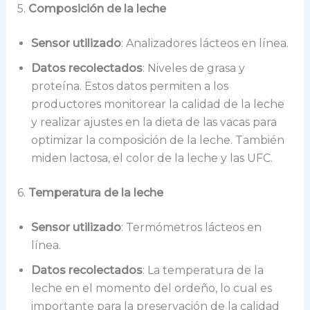
5.
Composición de la leche
Sensor utilizado
: Analizadores lácteos en línea.
Datos recolectados
: Niveles de grasa y
proteína. Estos datos permiten a los
productores monitorear la calidad de la leche
y realizar ajustes en la dieta de las vacas para
optimizar la composición de la leche. También
miden lactosa, el color de la leche y las UFC.
6.
Temperatura de la leche
Sensor utilizado
: Termómetros lácteos en
línea.
Datos recolectados
: La temperatura de la
leche en el momento del ordeño, lo cual es
importante para la preservación de la calidad