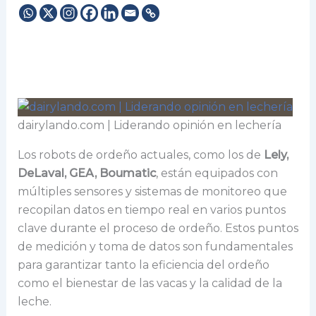
dairylando.com | Liderando opinión en lechería
Los robots de ordeño actuales, como los de
Lely,
DeLaval, GEA, Boumatic
, están equipados con
múltiples sensores y sistemas de monitoreo que
recopilan datos en tiempo real en varios puntos
clave durante el proceso de ordeño. Estos puntos
de medición y toma de datos son fundamentales
para garantizar tanto la eficiencia del ordeño
como el bienestar de las vacas y la calidad de la
leche.