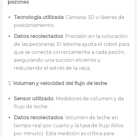
pezones
Tecnología utilizada
: Cámaras 3D o láseres de
posicionamiento.
Datos recolectados
: Precisión en la colocación
de las pezoneras. El sistema ajusta el robot para
que se conecte correctamente a cada pezón,
asegurando una succión eficiente y
reduciendo el estrés de la vaca.
3.
Volumen y velocidad del flujo de leche
Sensor utilizado
: Medidores de volumen y de
flujo de leche.
Datos recolectados
: Volumen de leche en
tiempo real por cuarto y la tasa de flujo (kilos
por minuto). Esta medición es crítica para