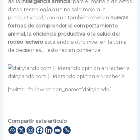
de la
inteligencia artificial
para el manejo de estos
datos, tecnología que no solo mejora la
productividad, sino que también revelan
nuevas
formas de comprender el comportamiento
animal, la eficiencia productiva o la salud del
rodeo lechero
escalando a otro nivel en la toma
de decisiones…., esto recién comienza.
dairylando.com | Liderando opinión en lechería
[twitter-follow screen_name=’dairylando’]
Compartir este artículo