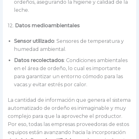
ordeños, asegurando la higiene y calidad de la
leche.
12.
Datos medioambientales
Sensor utilizado
: Sensores de temperatura y
humedad ambiental.
Datos recolectados
: Condiciones ambientales
en el área de ordeño, lo cual es importante
para garantizar un entorno cómodo para las
vacas y evitar estrés por calor.
La cantidad de información que genera el sistema
automatizado de ordeño es inimaginable y muy
complejo para que la aproveche el productor.
Por eso, todas las empresas proveedoras de estos
equipos están avanzando hacia la incorporación