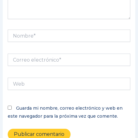
Nombre*
Correo
electrónico*
Web
Guarda mi nombre, correo electrónico y web en
este navegador para la próxima vez que comente.