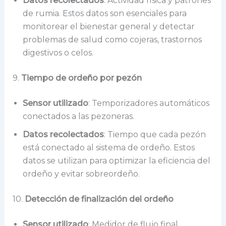
Datos recolectados
: Actividad física y patrones
de rumia. Estos datos son esenciales para
monitorear el bienestar general y detectar
problemas de salud como cojeras, trastornos
digestivos o celos.
9.
Tiempo de ordeño por pezón
Sensor utilizado
: Temporizadores automáticos
conectados a las pezoneras.
Datos recolectados
: Tiempo que cada pezón
está conectado al sistema de ordeño. Estos
datos se utilizan para optimizar la eficiencia del
ordeño y evitar sobreordeño.
10.
Detección de finalización del ordeño
Sensor utilizado
: Medidor de flujo final.