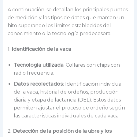
A continuación, se detallan los principales puntos
de medición y los tipos de datos que marcan un
hito superando los límites establecidos del
conocimiento o la tecnología predecesora.
1.
Identificación de la vaca
Tecnología utilizada
: Collares con chips con
radio frecuencia.
Datos recolectados
: Identificación individual
de la vaca, historial de ordeños, producción
diaria y etapa de lactancia (DEL). Estos datos
permiten ajustar el proceso de ordeño según
las características individuales de cada vaca.
2.
Detección de la posición de la ubre y los