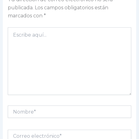
publicada.
Los campos obligatorios están
marcados con
*
Escribe
aquí...
Nombre*
Correo
electrónico*