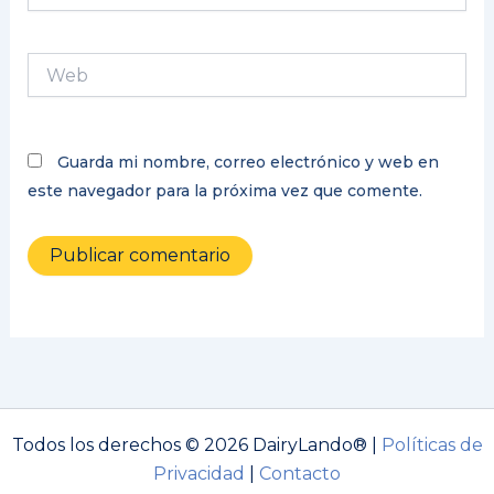
Web
Guarda mi nombre, correo electrónico y web en
este navegador para la próxima vez que comente.
Todos los derechos © 2026 DairyLando® |
Políticas de
Privacidad
|
Contacto