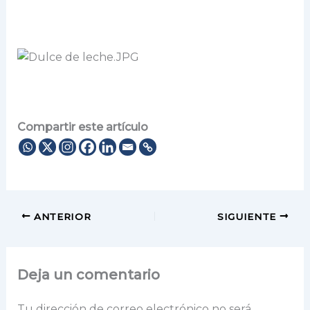
Compartir este artículo
ANTERIOR
SIGUIENTE
Deja un comentario
Tu dirección de correo electrónico no será