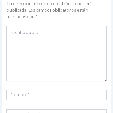
Tu dirección de correo electrónico no será
publicada.
Los campos obligatorios están
marcados con
*
Escribe
aquí...
Nombre*
Correo