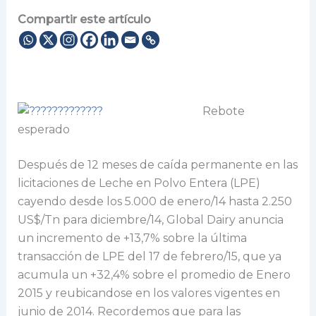
Compartir este artículo
Rebote
esperado
Después de 12 meses de caída permanente en las
licitaciones de Leche en Polvo Entera (LPE)
cayendo desde los 5.000 de enero/14 hasta 2.250
US$/Tn para diciembre/14, Global Dairy anuncia
un incremento de +13,7% sobre la última
transacción de LPE del 17 de febrero/15, que ya
acumula un +32,4% sobre el promedio de Enero
2015 y reubicandose en los valores vigentes en
junio de 2014. Recordemos que para las