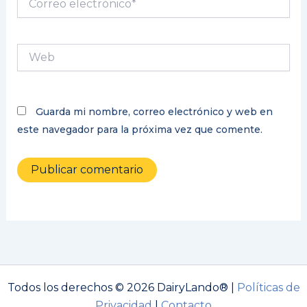
electrónico*
Web
Guarda mi nombre, correo electrónico y web en
este navegador para la próxima vez que comente.
Todos los derechos © 2026 DairyLando® |
Políticas de
Privacidad
|
Contacto