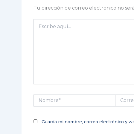
Tu dirección de correo electrónico no ser
Escribe
aquí...
Nombre*
Correo
electrón
Guarda mi nombre, correo electrónico y w