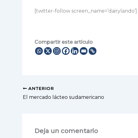
[twitter-follow screen_name=’dairylando’]
Compartir este artículo
ANTERIOR
El mercado lácteo sudamericano
Deja un comentario