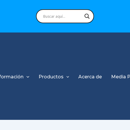
formación
Productos
Acerca de
Media 