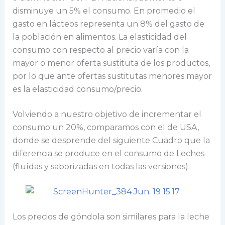
disminuye un 5% el consumo. En promedio el
gasto en lácteos representa un 8% del gasto de
la población en alimentos. La elasticidad del
consumo con respecto al precio varía con la
mayor o menor oferta sustituta de los productos,
por lo que ante ofertas sustitutas menores mayor
es la elasticidad consumo/precio.
Volviendo a nuestro objetivo de incrementar el
consumo un 20%, comparamos con el de USA,
donde se desprende del siguiente Cuadro que la
diferencia se produce en el consumo de Leches
(fluídas y saborizadas en todas las versiones):
Los precios de góndola son similares para la leche