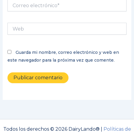
Correo
electrónico*
Web
Guarda mi nombre, correo electrónico y web en
este navegador para la próxima vez que comente.
Todos los derechos © 2026 DairyLando® |
Políticas de