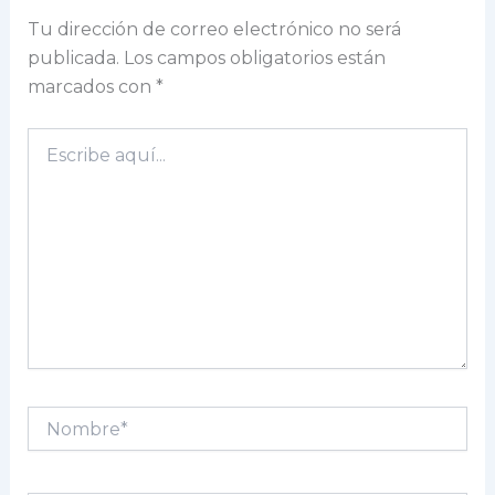
Tu dirección de correo electrónico no será
publicada.
Los campos obligatorios están
marcados con
*
Escribe
aquí...
Nombre*