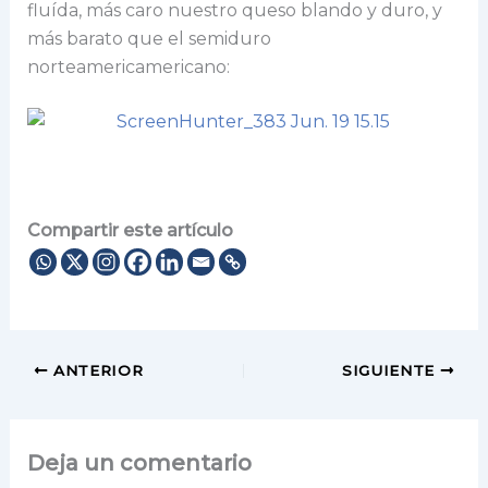
fluída, más caro nuestro queso blando y duro, y
más barato que el semiduro
norteamericamericano:
Compartir este artículo
ANTERIOR
SIGUIENTE
Deja un comentario