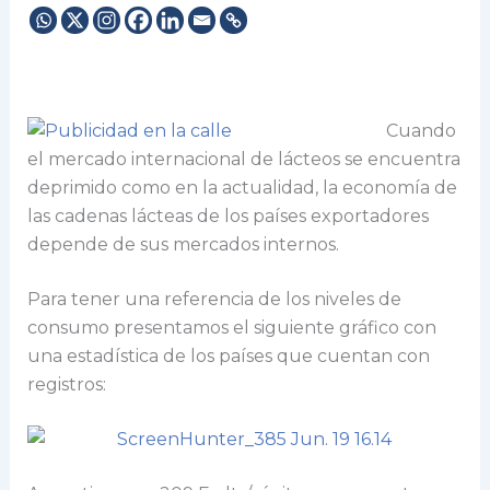
Cuando
el mercado internacional de lácteos se encuentra
deprimido como en la actualidad, la economía de
las cadenas lácteas de los países exportadores
depende de sus mercados internos.
Para tener una referencia de los niveles de
consumo presentamos el siguiente gráfico con
una estadística de los países que cuentan con
registros: