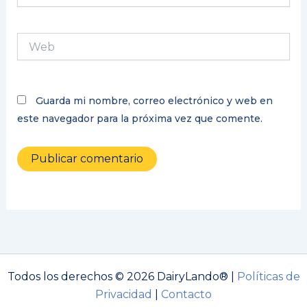
Web
Guarda mi nombre, correo electrónico y web en
este navegador para la próxima vez que comente.
Todos los derechos © 2026 DairyLando® |
Políticas de
Privacidad
|
Contacto