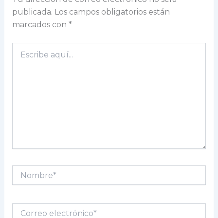
publicada.
Los campos obligatorios están
marcados con
*
Escribe
aquí...
Nombre*
Correo
electrónico*