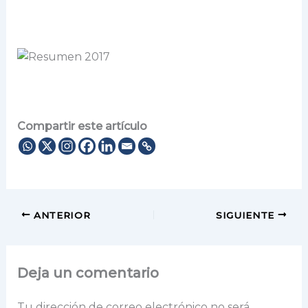
Compartir este artículo
ANTERIOR
SIGUIENTE
Deja un comentario
Tu dirección de correo electrónico no será