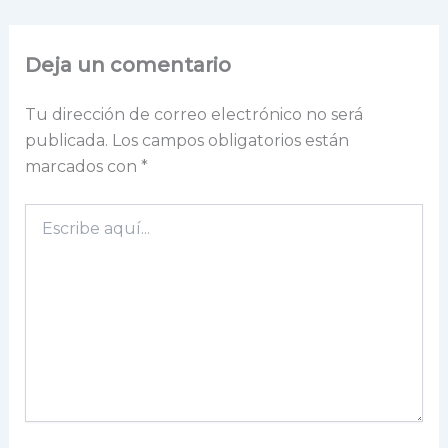
Deja un comentario
Tu dirección de correo electrónico no será
publicada.
Los campos obligatorios están
marcados con
*
Escribe
aquí...