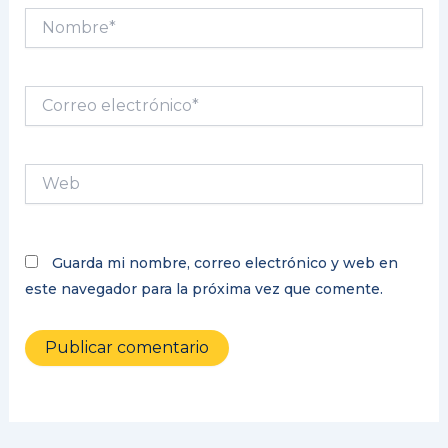
Nombre*
Correo
electrónico*
Web
Guarda mi nombre, correo electrónico y web en
este navegador para la próxima vez que comente.