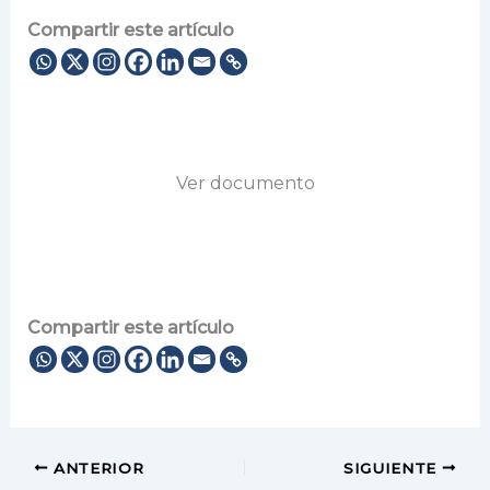
Compartir este artículo
Ver documento
Compartir este artículo
ANTERIOR
SIGUIENTE