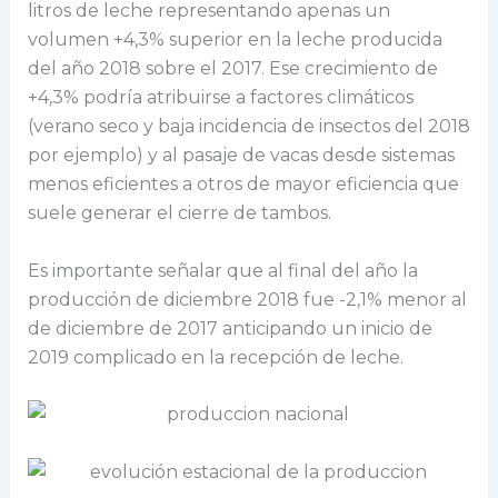
litros de leche representando apenas un
volumen +4,3% superior en la leche producida
del año 2018 sobre el 2017. Ese crecimiento de
+4,3% podría atribuirse a factores climáticos
(verano seco y baja incidencia de insectos del 2018
por ejemplo) y al pasaje de vacas desde sistemas
menos eficientes a otros de mayor eficiencia que
suele generar el cierre de tambos.
Es importante señalar que al final del año la
producción de diciembre 2018 fue -2,1% menor al
de diciembre de 2017 anticipando un inicio de
2019 complicado en la recepción de leche.