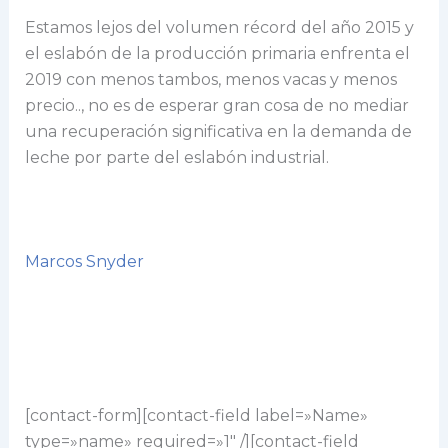
Estamos lejos del volumen récord del año 2015 y
el eslabón de la producción primaria enfrenta el
2019 con menos tambos, menos vacas y menos
precio.., no es de esperar gran cosa de no mediar
una recuperación significativa en la demanda de
leche por parte del eslabón industrial.
Marcos Snyder
[contact-form][contact-field label=»Name»
type=»name» required=»1″ /][contact-field