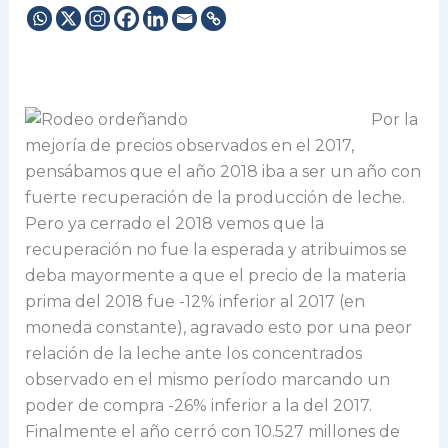
Por la
mejoría de precios observados en el 2017,
pensábamos que el año 2018 iba a ser un año con
fuerte recuperación de la producción de leche.
Pero ya cerrado el 2018 vemos que la
recuperación no fue la esperada y atribuimos se
deba mayormente a que el precio de la materia
prima del 2018 fue -12% inferior al 2017 (en
moneda constante), agravado esto por una peor
relación de la leche ante los concentrados
observado en el mismo período marcando un
poder de compra -26% inferior a la del 2017.
Finalmente el año cerró con 10.527 millones de