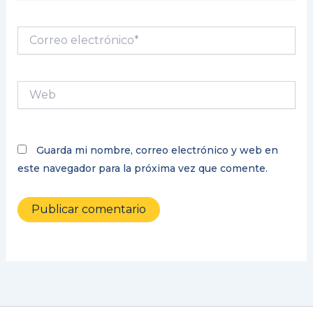
Correo
electrónico*
Web
Guarda mi nombre, correo electrónico y web en
este navegador para la próxima vez que comente.