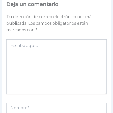
Deja un comentario
Tu dirección de correo electrónico no será
publicada.
Los campos obligatorios están
marcados con
*
Escribe
aquí...
Nombre*