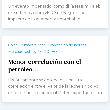
Un evento impensado, como diría Nassim Taleb
en su famoso libro «El Cisne Negro»… «el
impacto de lo altamente improbable».
,
,
,
China
Competitividad
Exportación de lácteos
,
Mercado lacteo
PETROLEO
Menor correlación con el
petróleo…
Históricamente se observaba una alta
correlación entre el valor de la leche en polvo
entera -nuestro principal lácteo exportado- con