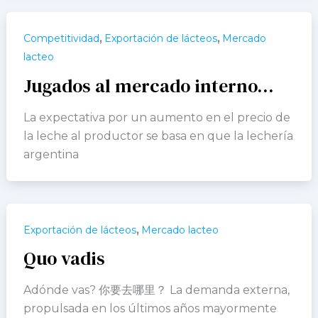
,
,
Competitividad
Exportación de lácteos
Mercado
lacteo
Jugados al mercado interno…
La expectativa por un aumento en el precio de
la leche al productor se basa en que la lechería
argentina
,
Exportación de lácteos
Mercado lacteo
Quo vadis
Adónde vas? 你要去哪里？ La demanda externa,
propulsada en los últimos años mayormente