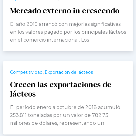
Mercado externo in crescendo
El año 2019 arrancó con mejorías significativas
en los valores pagado por los principales lácteos
en el comercio internacional. Los
,
Competitividad
Exportación de lácteos
Crecen las exportaciones de
lácteos
El período enero a octubre de 2018 acumuló
253.811 toneladas por un valor de 782,73
millones de dólares, representando un