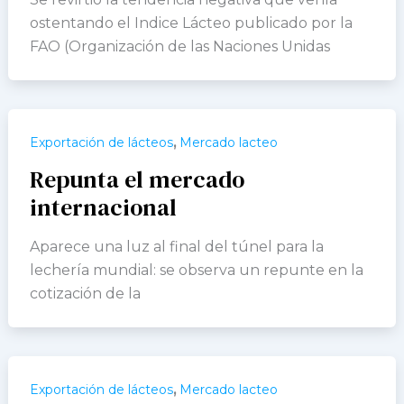
ostentando el Indice Lácteo publicado por la
FAO (Organización de las Naciones Unidas
,
Exportación de lácteos
Mercado lacteo
Repunta el mercado
internacional
Aparece una luz al final del túnel para la
lechería mundial: se observa un repunte en la
cotización de la
,
Exportación de lácteos
Mercado lacteo