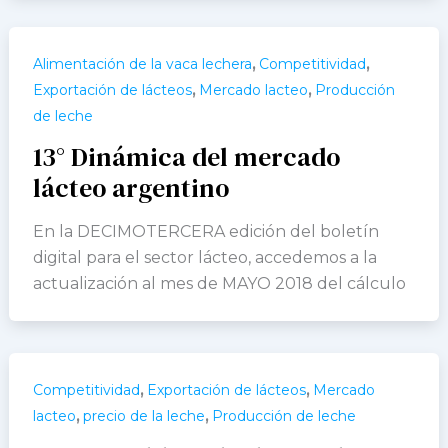
,
,
Alimentación de la vaca lechera
Competitividad
,
,
Exportación de lácteos
Mercado lacteo
Producción
de leche
13° Dinámica del mercado
lácteo argentino
En la DECIMOTERCERA edición del boletín
digital para el sector lácteo, accedemos a la
actualización al mes de MAYO 2018 del cálculo
,
,
Competitividad
Exportación de lácteos
Mercado
,
,
lacteo
precio de la leche
Producción de leche