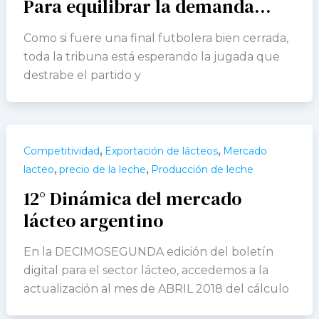
Para equilibrar la demanda…
Como si fuere una final futbolera bien cerrada,
toda la tribuna está esperando la jugada que
destrabe el partido y
,
,
Competitividad
Exportación de lácteos
Mercado
,
,
lacteo
precio de la leche
Producción de leche
12° Dinámica del mercado
lácteo argentino
En la DECIMOSEGUNDA edición del boletín
digital para el sector lácteo, accedemos a la
actualización al mes de ABRIL 2018 del cálculo