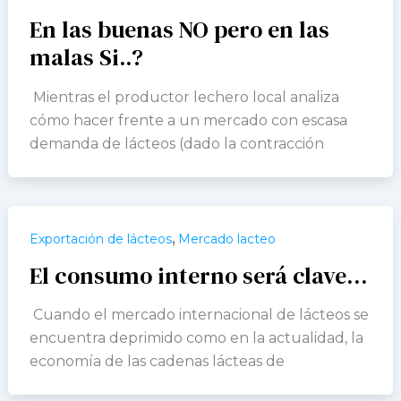
En las buenas NO pero en las
malas Si..?
Mientras el productor lechero local analiza
cómo hacer frente a un mercado con escasa
demanda de lácteos (dado la contracción
,
Exportación de lácteos
Mercado lacteo
El consumo interno será clave…
Cuando el mercado internacional de lácteos se
encuentra deprimido como en la actualidad, la
economía de las cadenas lácteas de