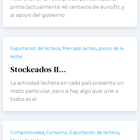
prima (actualmente 46 centavos de euro/lt), y
al apoyo del gobierno
,
,
Exportación de lácteos
Mercado lacteo
precio de la
leche
Stockeados II…
La actividad lechera en cada país presenta un
matiz particular, pero si hay algo que une a
todos es el
,
,
,
Competitividad
Consumo
Exportación de lácteos