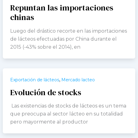
Repuntan las importaciones
chinas
Luego del drástico recorte en las importaciones
de lácteos efectuadas por China durante el
2015 (-43% sobre el 2014), en
,
Exportación de lácteos
Mercado lacteo
Evolución de stocks
Las existencias de stocks de lácteos es un tema
que preocupa al sector lácteo en su totalidad
pero mayormente al productor