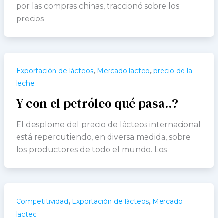
por las compras chinas, traccionó sobre los
precios
,
,
Exportación de lácteos
Mercado lacteo
precio de la
leche
Y con el petróleo qué pasa..?
El desplome del precio de lácteos internacional
está repercutiendo, en diversa medida, sobre
los productores de todo el mundo. Los
,
,
Competitividad
Exportación de lácteos
Mercado
lacteo