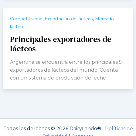
,
,
Competitividad
Exportación de lácteos
Mercado
lacteo
Principales exportadores de
lácteos
Argentina se encuentra entre los principales 5
exportadores de lácteos del mundo. Cuenta
con un sistema de producción de leche
Todos los derechos © 2026 DairyLando® |
Políticas de