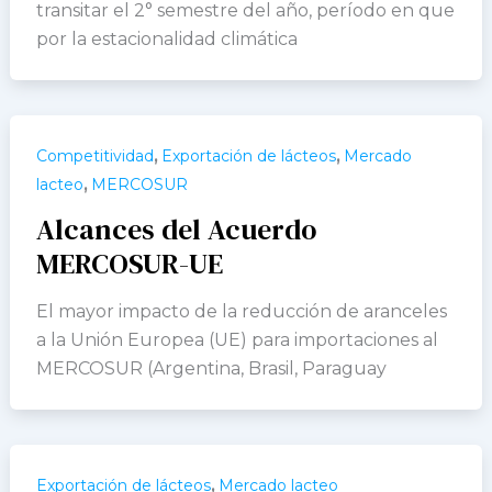
transitar el 2° semestre del año, período en que
por la estacionalidad climática
,
,
Competitividad
Exportación de lácteos
Mercado
,
lacteo
MERCOSUR
Alcances del Acuerdo
MERCOSUR-UE
El mayor impacto de la reducción de aranceles
a la Unión Europea (UE) para importaciones al
MERCOSUR (Argentina, Brasil, Paraguay
,
Exportación de lácteos
Mercado lacteo