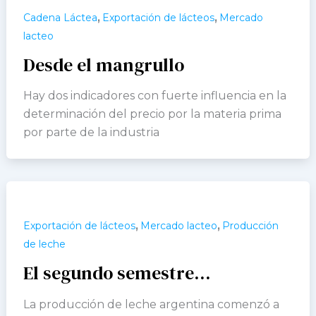
,
,
Cadena Láctea
Exportación de lácteos
Mercado
lacteo
Desde el mangrullo
Hay dos indicadores con fuerte influencia en la
determinación del precio por la materia prima
por parte de la industria
,
,
Exportación de lácteos
Mercado lacteo
Producción
de leche
El segundo semestre…
La producción de leche argentina comenzó a