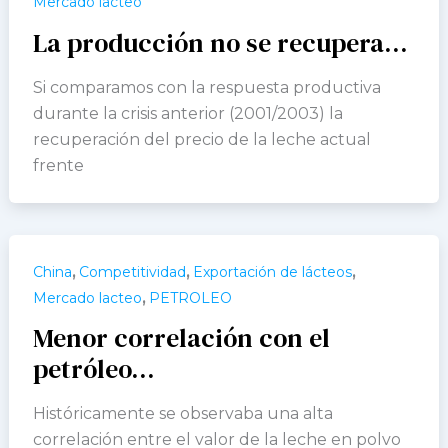
Mercado lacteo
La producción no se recupera…
Si comparamos con la respuesta productiva
durante la crisis anterior (2001/2003) la
recuperación del precio de la leche actual
frente
,
,
,
China
Competitividad
Exportación de lácteos
,
Mercado lacteo
PETROLEO
Menor correlación con el
petróleo…
Históricamente se observaba una alta
correlación entre el valor de la leche en polvo