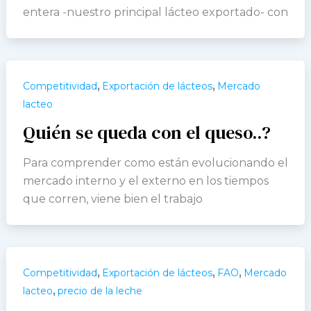
entera -nuestro principal lácteo exportado- con
,
,
Competitividad
Exportación de lácteos
Mercado
lacteo
Quién se queda con el queso..?
Para comprender como están evolucionando el
mercado interno y el externo en los tiempos
que corren, viene bien el trabajo
,
,
,
Competitividad
Exportación de lácteos
FAO
Mercado
,
lacteo
precio de la leche