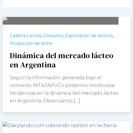
,
,
,
Cadena Láctea
Consumo
Exportación de lácteos
Producción de leche
Dinámica del mercado lácteo
en Argentina
Según la información generada bajo el
convenio INTA/IAPUCo podemos monitorear
tendencias en la dinámica del mercado lácteo
en Argentina. Observamos […]