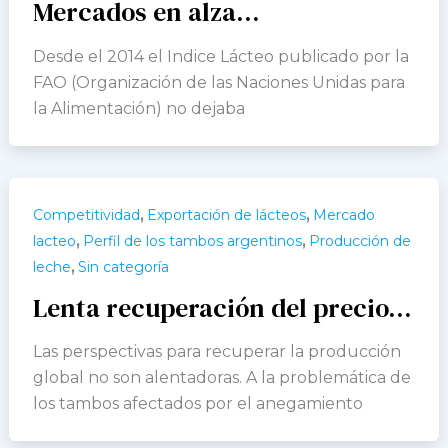
Mercados en alza…
Desde el 2014 el Indice Lácteo publicado por la
FAO (Organización de las Naciones Unidas para
la Alimentación) no dejaba
,
,
Competitividad
Exportación de lácteos
Mercado
,
,
lacteo
Perfil de los tambos argentinos
Producción de
,
leche
Sin categoría
Lenta recuperación del precio…
Las perspectivas para recuperar la producción
global no son alentadoras. A la problemática de
los tambos afectados por el anegamiento