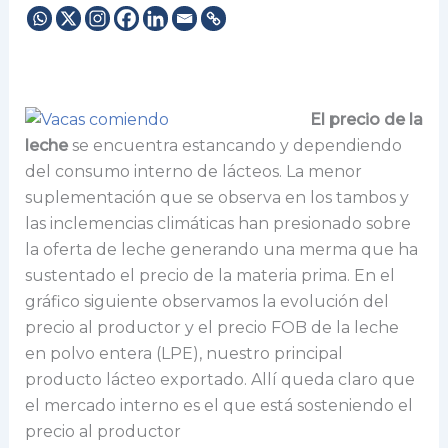
El precio de la
leche
se encuentra estancando y dependiendo
del consumo interno de lácteos. La menor
suplementación que se observa en los tambos y
las inclemencias climáticas han presionado sobre
la oferta de leche generando una merma que ha
sustentado el precio de la materia prima. En el
gráfico siguiente observamos la evolución del
precio al productor y el precio FOB de la leche
en polvo entera (LPE), nuestro principal
producto lácteo exportado. Allí queda claro que
el mercado interno es el que está sosteniendo el
precio al productor