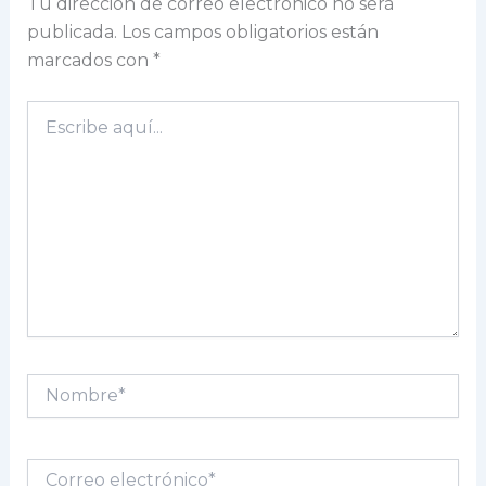
Tu dirección de correo electrónico no será
publicada.
Los campos obligatorios están
marcados con
*
Escribe
aquí...
Nombre*
Correo