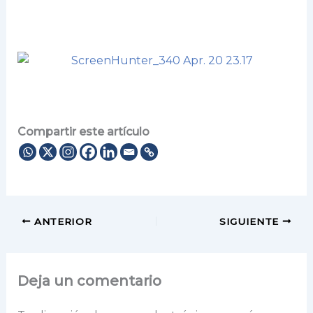
Compartir este artículo
ANTERIOR
SIGUIENTE
Deja un comentario