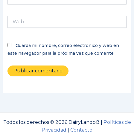
electrónico*
Web
Guarda mi nombre, correo electrónico y web en
este navegador para la próxima vez que comente.
Todos los derechos © 2026 DairyLando® |
Políticas de
Privacidad
|
Contacto