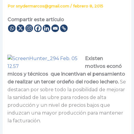
Por
snydermarcos@gmail.com
/
febrero 8, 2015
Compartir este artículo
Existen
motivos econó
micos y técnicos que incentivan el pensamiento
de realizar un tercer ordeño del rodeo lechero.
Se
destacan por sobre todo la posibilidad de mejorar
la sanidad de las ubre para rodeos de alta
producción y un nivel de precios bajos que
induzcan una mayor producción para mantener
la facturación.