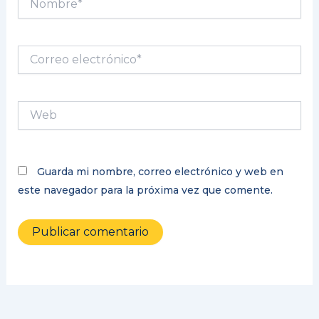
Correo
electrónico*
Web
Guarda mi nombre, correo electrónico y web en
este navegador para la próxima vez que comente.