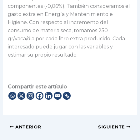
componentes (-0,06%). También consideramos el
gasto extra en Energía y Mantenimiento e
Higiene. Con respecto al incremento del
consumo de materia seca, tomamos 250
gr/vaca/dia por cada litro extra producido. Cada
interesado puede jugar con las variables y
estimar su propio resultado.
Compartir este artículo
ANTERIOR
SIGUIENTE