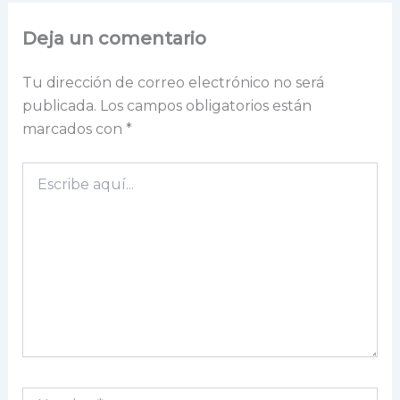
Deja un comentario
Tu dirección de correo electrónico no será
publicada.
Los campos obligatorios están
marcados con
*
Escribe
aquí...
Nombre*