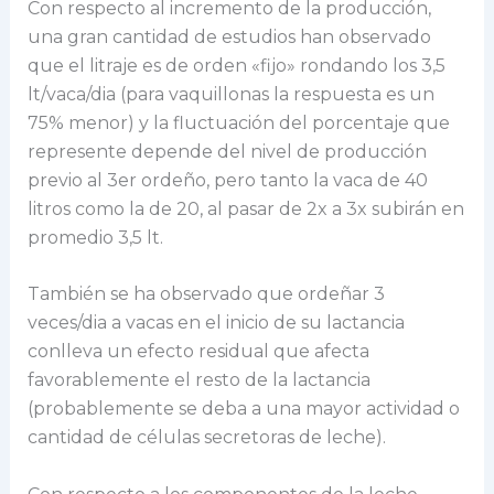
Con respecto al incremento de la producción,
una gran cantidad de estudios han observado
que el litraje es de orden «fijo» rondando los 3,5
lt/vaca/dia (para vaquillonas la respuesta es un
75% menor) y la fluctuación del porcentaje que
represente depende del nivel de producción
previo al 3er ordeño, pero tanto la vaca de 40
litros como la de 20, al pasar de 2x a 3x subirán en
promedio 3,5 lt.
También se ha observado que ordeñar 3
veces/dia a vacas en el inicio de su lactancia
conlleva un efecto residual que afecta
favorablemente el resto de la lactancia
(probablemente se deba a una mayor actividad o
cantidad de células secretoras de leche).