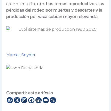
crecimiento futuro.
Los temas reproductivos, las
pérdidas del rodeo por muertes y descartes y la
producción por vaca cobran mayor relevancia.
Marcos Snyder
Compartir este artículo