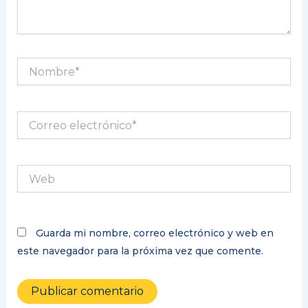
Nombre*
Correo
electrónico*
Web
Guarda mi nombre, correo electrónico y web en
este navegador para la próxima vez que comente.