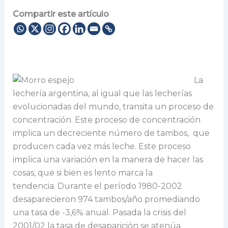
Compartir este artículo
La
lechería argentina, al igual que las lecherías
evolucionadas del mundo, transita un proceso de
concentración. Este proceso de concentración
implica un decreciente número de tambos, que
producen cada vez más leche. Este proceso
implica una variación en la manera de hacer las
cosas, que si bien es lento marca la
tendencia. Durante el período 1980-2002
desaparecieron 974 tambos/año promediando
una tasa de -3,6% anual. Pasada la crisis del
2001/02 la tasa de desaparición se atenúa