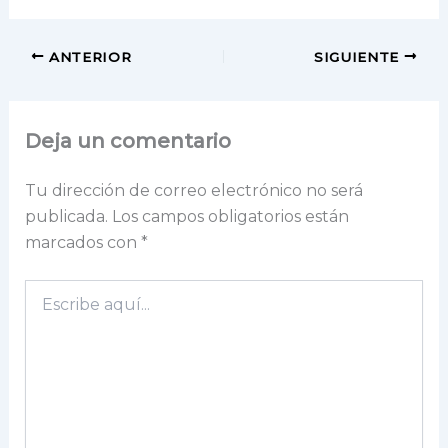
ANTERIOR
SIGUIENTE
Deja un comentario
Tu dirección de correo electrónico no será
publicada.
Los campos obligatorios están
marcados con
*
Escribe
aquí...