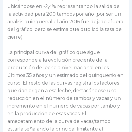
ubicándose en -2,4% representando la salida de
la actividad para 200 tambos por año (por ser un
análisis quinquenal el año 2016 fue dejado afuera
del gráfico, pero se estima que duplicó la tasa de
cierre).
La principal curva del gráfico que sigue
corresponde a la evolución creciente de la
producción de leche a nivel nacional en los
últimos 35 años y un estimado del quinquenio en
curso. El resto de las curvas registra los factores
que dan origen a esa leche, destacándose una
reducción en el número de tambos y vacas y un
incremento en el número de vacas por tambo y
en la producción de esas vacas. El
amecetamiento de la curva de vacas/tambo
estaría señalando la principal limitante al