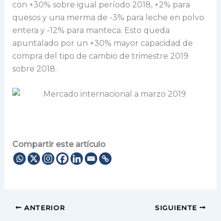
con +30% sobre igual período 2018, +2% para
quesos y una merma de -3% para leche en polvo
entera y -12% para manteca. Esto queda
apuntalado por un +30% mayor capacidad de
compra del tipo de cambio de trimestre 2019
sobre 2018.
Compartir este artículo
ANTERIOR
SIGUIENTE