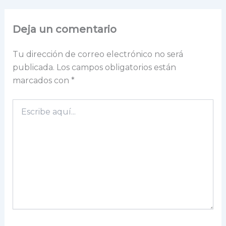
Deja un comentario
Tu dirección de correo electrónico no será
publicada.
Los campos obligatorios están
marcados con
*
Escribe
aquí...