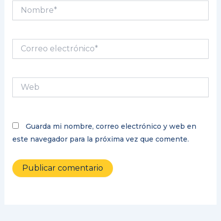
Nombre*
Correo
electrónico*
Web
Guarda mi nombre, correo electrónico y web en
este navegador para la próxima vez que comente.