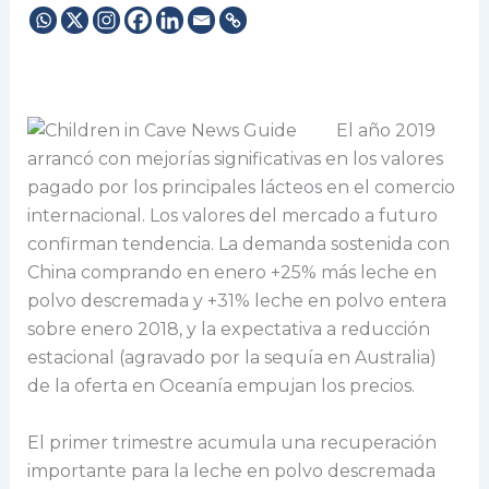
El año 2019
arrancó con mejorías significativas en los valores
pagado por los principales lácteos en el comercio
internacional. Los valores del mercado a futuro
confirman tendencia. La demanda sostenida con
China comprando en enero +25% más leche en
polvo descremada y +31% leche en polvo entera
sobre enero 2018, y la expectativa a reducción
estacional (agravado por la sequía en Australia)
de la oferta en Oceanía empujan los precios.
El primer trimestre acumula una recuperación
importante para la leche en polvo descremada