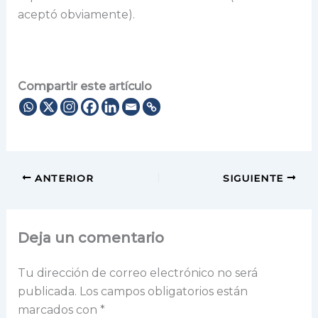
aceptó obviamente).
Compartir este artículo
ANTERIOR
SIGUIENTE
Deja un comentario
Tu dirección de correo electrónico no será
publicada.
Los campos obligatorios están
marcados con
*