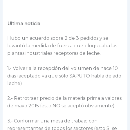
Ultima noticia
Hubo un acuerdo sobre 2 de 3 pedidos y se
levantó la medida de fuerza que bloqueaba las
plantas industriales receptoras de leche.
1.- Volver a la recepción del volumen de hace 10
dias (aceptado ya que sólo SAPUTO había dejado
leche)
2.- Retrotraer precio de la materia prima a valores
de mayo 2015 (esto NO se aceptó obviamente)
3.- Conformar una mesa de trabajo con
representantes de todos los sectores (esto SI se