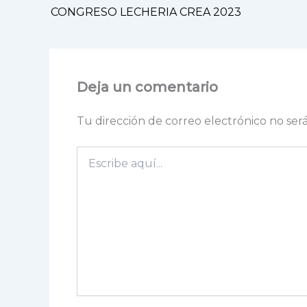
CONGRESO LECHERIA CREA 2023
Deja un comentario
Tu dirección de correo electrónico no ser
Escribe
aquí...