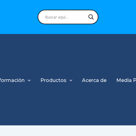
formación
Productos
Acerca de
Media 