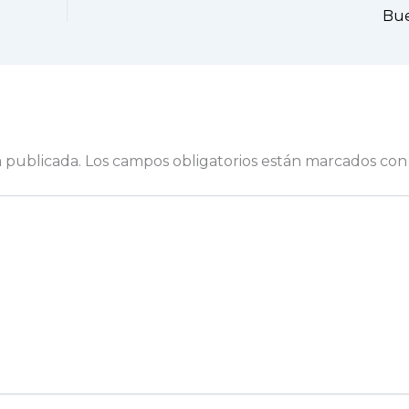
Bue
á publicada.
Los campos obligatorios están marcados co