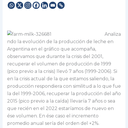
Analiza
ndo la evolución de la producción de leche en
Argentina en el gráfico que acompaña,
observamos que durante la crisis del 2001,
recuperar el volumen de producción de 1999
(pico previo a la crisis) llevó 7 años (1999-2006). Si
en la crisis actual de la que estamos saliendo, la
producción respondiera con similitud a lo que fue
la del 1999-2006, recuperar la producción del año
2015 (pico previo a la caída) llevaría 7 años o sea
que recién en el 2022 estaríamos de nuevo en
ése volumen. En ése caso el incremento
promedio anual sería del orden del +2%.