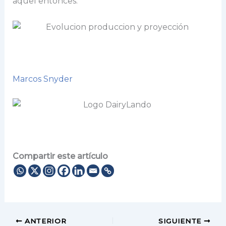
aquel entonces.
Marcos Snyder
Compartir este artículo
ANTERIOR
SIGUIENTE