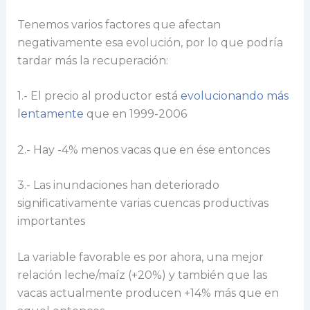
Tenemos varios factores que afectan
negativamente esa evolución, por lo que podría
tardar más la recuperación:
1.- El precio al productor está
evolucionando más
lentamente
que en 1999-2006
2.- Hay -4% menos vacas que en ése entonces
3.- Las inundaciones han deteriorado
significativamente varias cuencas productivas
importantes
La variable favorable es por ahora, una mejor
relación leche/maíz (+20%) y también que las
vacas actualmente producen +14% más que en