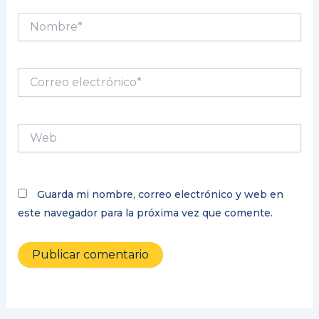
Nombre*
Correo
electrónico*
Web
Guarda mi nombre, correo electrónico y web en
este navegador para la próxima vez que comente.