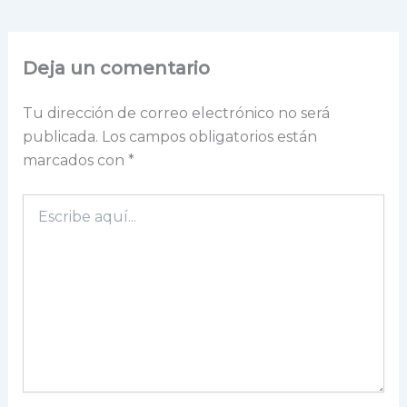
Deja un comentario
Tu dirección de correo electrónico no será
publicada.
Los campos obligatorios están
marcados con
*
Escribe
aquí...