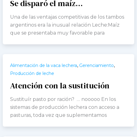
Se disparó el maíz…
Una de las ventajas competitivas de los tambos
argentinos era la inusual relación Leche:Maíz
que se presentaba muy favorable para
,
,
Alimentación de la vaca lechera
Gerenciamiento
Producción de leche
Atención con la sustitución
Sustituír pasto por ración? … nooooo En los
sistemas de producción lechera con acceso a
pasturas, toda vez que suplementamos