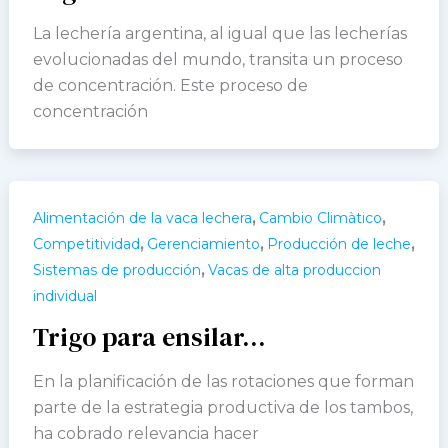
La lechería argentina, al igual que las lecherías
evolucionadas del mundo, transita un proceso
de concentración. Este proceso de
concentración
,
,
Alimentación de la vaca lechera
Cambio Climàtico
,
,
,
Competitividad
Gerenciamiento
Producción de leche
,
Sistemas de producción
Vacas de alta produccion
individual
Trigo para ensilar…
En la planificación de las rotaciones que forman
parte de la estrategia productiva de los tambos,
ha cobrado relevancia hacer