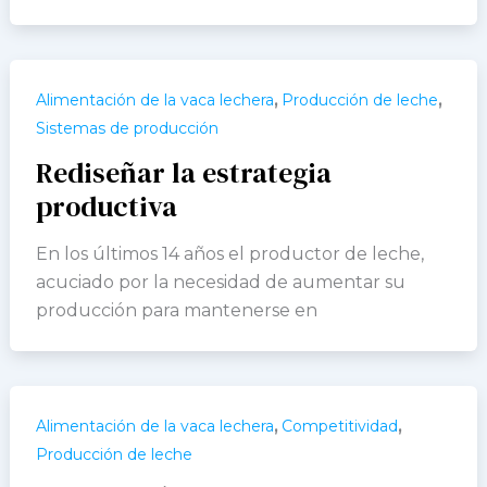
,
,
Alimentación de la vaca lechera
Producción de leche
Sistemas de producción
Rediseñar la estrategia
productiva
En los últimos 14 años el productor de leche,
acuciado por la necesidad de aumentar su
producción para mantenerse en
,
,
Alimentación de la vaca lechera
Competitividad
Producción de leche