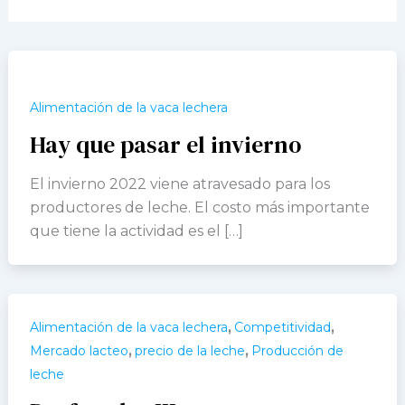
Alimentación de la vaca lechera
Hay que pasar el invierno
El invierno 2022 viene atravesado para los
productores de leche. El costo más importante
que tiene la actividad es el […]
,
,
Alimentación de la vaca lechera
Competitividad
,
,
Mercado lacteo
precio de la leche
Producción de
leche