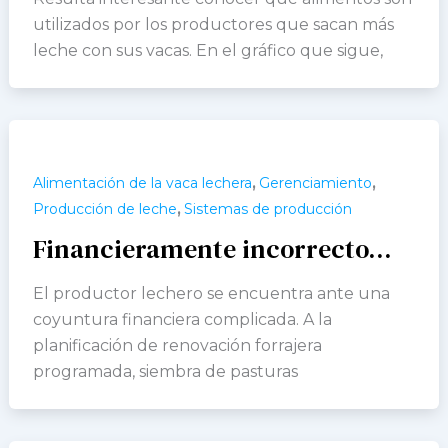
utilizados por los productores que sacan más
leche con sus vacas. En el gráfico que sigue,
,
,
Alimentación de la vaca lechera
Gerenciamiento
,
Producción de leche
Sistemas de producción
Financieramente incorrecto…
El productor lechero se encuentra ante una
coyuntura financiera complicada. A la
planificación de renovación forrajera
programada, siembra de pasturas