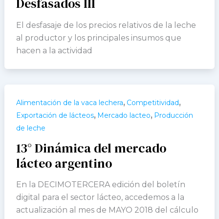
Desfasados III
El desfasaje de los precios relativos de la leche
al productor y los principales insumos que
hacen a la actividad
,
,
Alimentación de la vaca lechera
Competitividad
,
,
Exportación de lácteos
Mercado lacteo
Producción
de leche
13° Dinámica del mercado
lácteo argentino
En la DECIMOTERCERA edición del boletín
digital para el sector lácteo, accedemos a la
actualización al mes de MAYO 2018 del cálculo